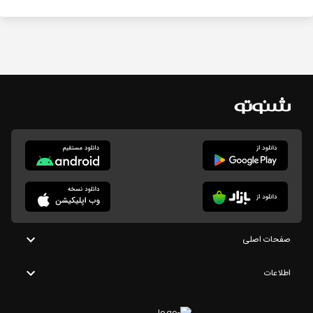
صفحات اصلی
اطلاعات