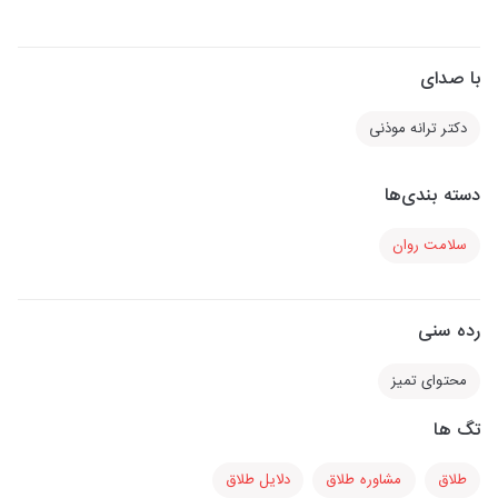
با صدای
دکتر ترانه موذنی
دسته بندی‌ها
سلامت روان
رده سنی
محتوای تمیز
تگ ها
طلاق
مشاوره طلاق
دلایل طلاق