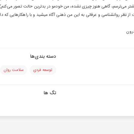
یشتر می‌ترسم، گاهی هنوز چیزی نشده، من خودمو در بدترین حالت تصور می‌کن
ز نظر روانشناسی و عرفانی به این من ذهنی آگاه میشید و با راهکارهایی که د
درون
دسته بندی‌ها
توسعه فردی
سلامت روان
تگ ها