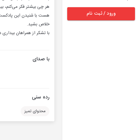
هر چی بیشتر فکر می‌کنم، ب
ورود / ثبت نام
هست با شنیدن این پادکست ا
خلاص بشید.
با تشکر از همراهان بیداری 
با صدای
رده سنی
محتوای تمیز