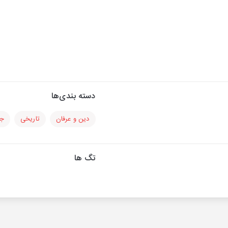
دسته بندی‌ها
دین و عرفان
تاریخی
جا
تگ ها