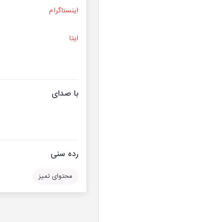
اینستاگرام
ایتا
با صدای
رده سنی
محتوای تمیز