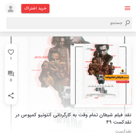
خرید اشتراک
1
0
نقد فیلم شیطان تمام وقت به کارگردانی آنتونیو کمپوس در
نقدکست ۴۹
نقدکست