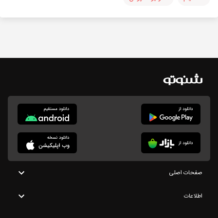
صفحات اصلی
اطلاعات