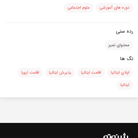
دوره های آموزشی
علوم اجتماعی
رده سنی
محتوای تمیز
تگ ها
اپلای ایتالیا
اقامت ایتالیا
پذیرش ایتالیا
اقامت اروپا
ایتالیا