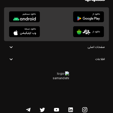
صفحات اصلی
اطلاعات