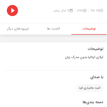
04:18
336
5 سال پیش
توضیحات
کامنت ها
اپیزودهای دیگر
توضیحات
اپلای ایتالیا بدون مدرک زبان
با صدای
امید بختیاری فرد
دسته بندی‌ها