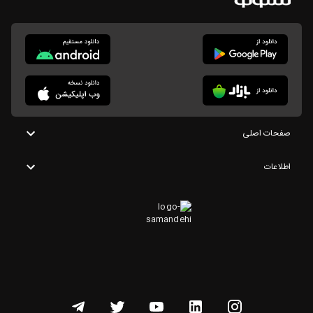
صفحات اصلی
اطلاعات