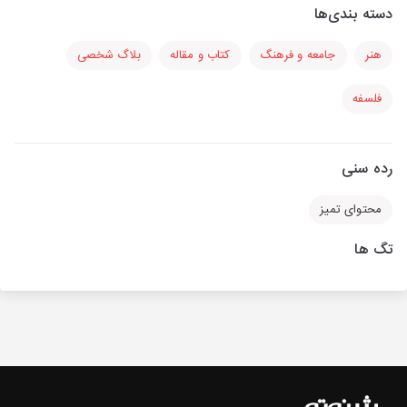
دسته بندی‌ها
هنر
جامعه و فرهنگ
کتاب و مقاله
بلاگ شخصی
فلسفه
رده سنی
محتوای تمیز
تگ ها