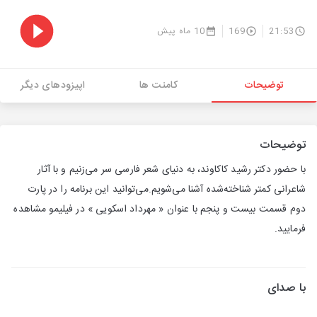
21:53
169
10 ماه پیش
توضیحات
کامنت ها
اپیزودهای دیگر
توضیحات
با حضور دکتر رشید کاکاوند، به دنیای شعر فارسی سر می‌زنیم و با آثار
شاعرانی کمتر شناخته‌شده آشنا می‌شویم.می‌توانید این برنامه را در پارت
دوم قسمت بیست و پنجم با عنوان « مهرداد اسکویی » در فیلیمو مشاهده
فرمایید.
با صدای