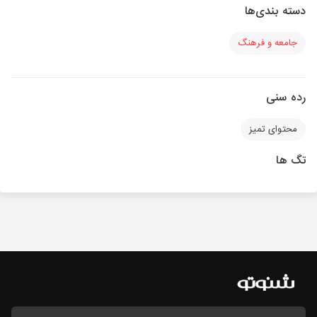
دسته بندی‌ها
جامعه و فرهنگ
رده سنی
محتوای تمیز
تگ ها