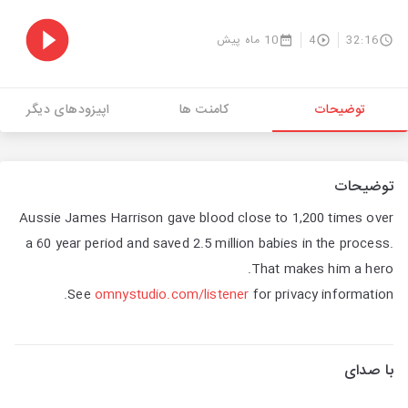
10 ماه پیش
4
32:16
توضیحات
کامنت ها
اپیزودهای دیگر
توضیحات
Aussie James Harrison gave blood close to 1,200 times over
a 60 year period and saved 2.5 million babies in the process.
That makes him a hero.
See
omnystudio.com/listener
for privacy information.
با صدای