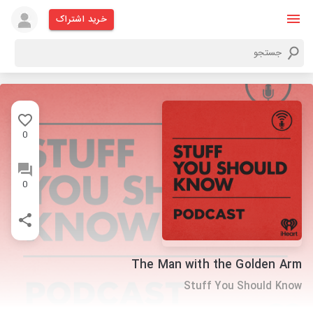
خرید اشتراک
0
0
The Man with the Golden Arm
Stuff You Should Know