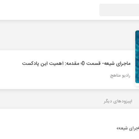
ماجرای شیعه- قسمت 0؛ مقدمه: اهمیت این پادکست
رادیو مناهج
اپیزودهای دیگر
جرای شیعه»