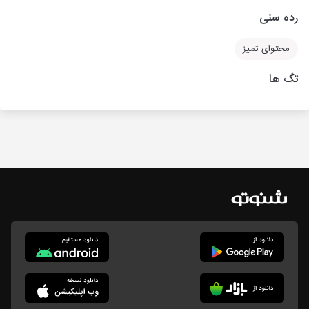
رده سنی
محتوای تمیز
تگ ها