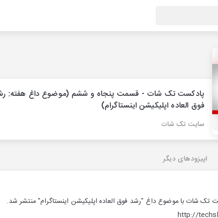
پادکست تک شات - قسمت پنجاه و ششم (موضوع داغ هفته: رش
فوق العاده اپلیکیشن اینستاگرام)
سایت تک شات
اپیزودهای دیگر
تک شات با موضوع داغ "رشد فوق العاده اپلیکیشن اینستاگرام" منتشر شد.
http://techs