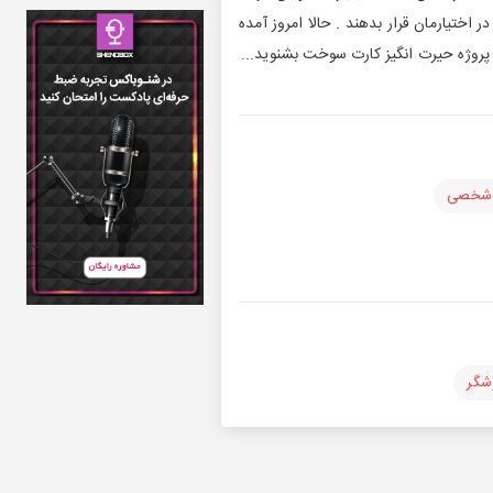
اختیارمان قرار بدهند . حالا امروز آمده
ه پروژه حیرت انگیز کارت سوخت بشنوید...
 شخصی
شگر