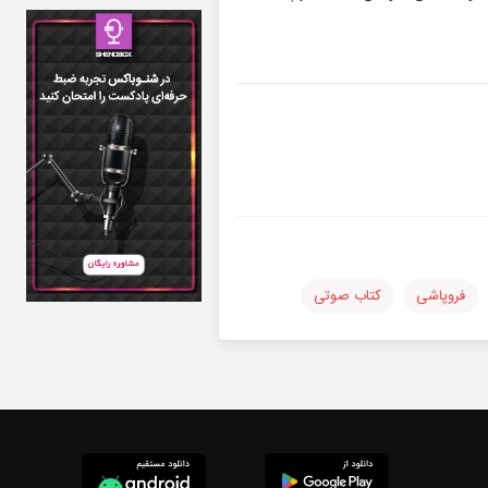
فروپاشی
کتاب صوتی