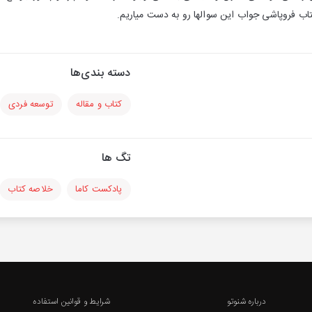
کتاب فروپاشی جواب این سوالها رو به دست میاریم.
دسته بندی‌ها
کتاب و مقاله
توسعه فردی
تگ ها
پادکست کاما
خلاصه کتاب
درباره شنوتو
شرایط و قوانین استفاده