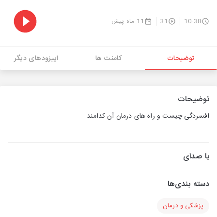
10:38
31
11 ماه پیش
توضیحات
کامنت ها
اپیزودهای دیگر
توضیحات
افسردگی چیست و راه های درمان آن کدامند
با صدای
دسته بندی‌ها
پزشکی و درمان