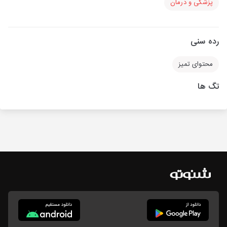
پزشکی و درمان
رده سنی
محتوای تمیز
تگ ها