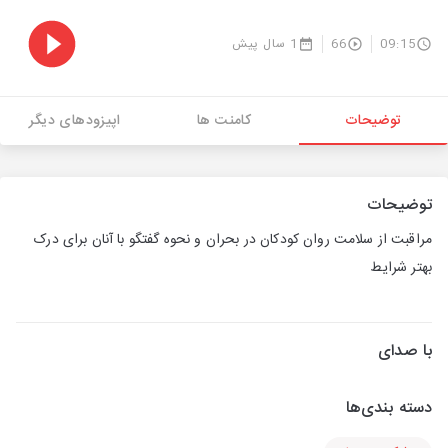
09:15
66
1 سال پیش
توضیحات
کامنت ها
اپیزودهای دیگر
توضیحات
مراقبت از سلامت روان کودکان در بحران و نحوه گفتگو با آنان برای درک
بهتر شرایط
با صدای
دسته بندی‌ها