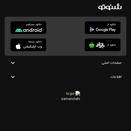
صفحات اصلی
اطلاعات