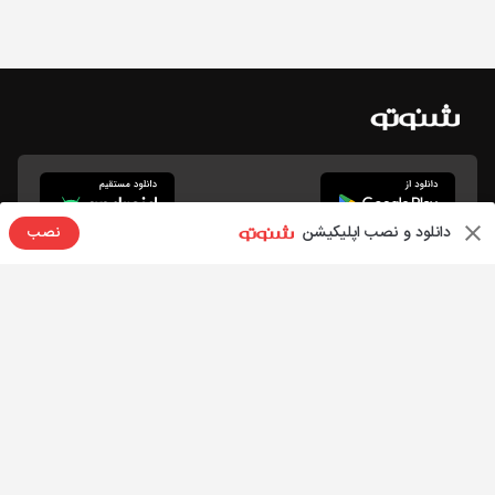
دانلود و نصب اپلیکیشن
نصب
صفحات اصلی
اطلاعات