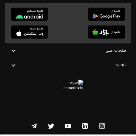
صفحات اصلی
اطلاعات