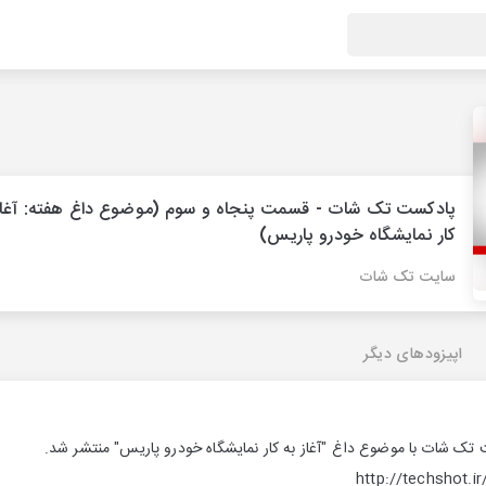
پادکست تک شات - قسمت پنجاه و سوم (موضوع داغ هفته: آغاز
کار نمایشگاه خودرو پاریس)
سایت تک شات
اپیزودهای دیگر
ک شات با موضوع داغ "آغاز به کار نمایشگاه خودرو پاریس" منتشر شد.
http://techshot.