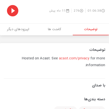
01:06:38
276
11 ماه پیش
توضیحات
کامنت ها
اپیزودهای دیگر
توضیحات
Hosted on Acast. See
acast.com/privacy
for more
information.
با صدای
دسته بندی‌ها