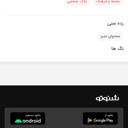
جامعه و فرهنگ
بلاگ شخصی
رده سنی
محتوای تمیز
تگ ها