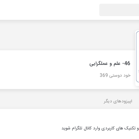
46- علم و عملگرایی
خود دوستی 369
اپیزودهای دیگر
 تکنیک های کاربردی وارد کانال تلگرام شوید