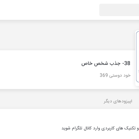
38- جذب شخص خاص
خود دوستی 369
اپیزودهای دیگر
 تکنیک های کاربردی وارد کانال تلگرام شوید