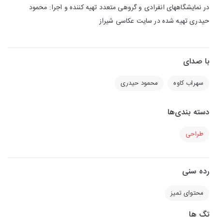
در نمایشگاههای انفرادی و گروهی متعدد تهیه کننده و اجرا: محمود
حیدری تهیه شده در سایت عکاسی شیراز
با صدای
سهراب کاوه
محمود حیدری
دسته بندی‌ها
طراحی
رده سنی
محتوای تمیز
تگ ها