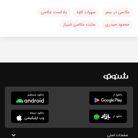
عکاسی در سفر
سهراب کاوه
پادکست عکاسی
محمود حیدری
سایت عکاسی شیراز
صفحات اصلی