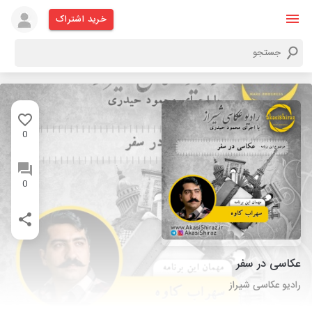
خرید اشتراک
0
0
عکاسی در سفر
رادیو عکاسی شیراز