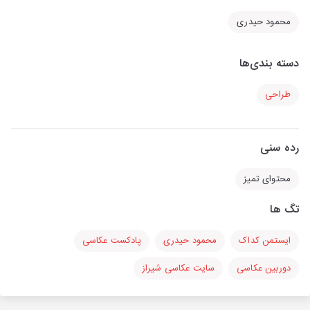
محمود حیدری
دسته بندی‌ها
طراحی
رده سنی
محتوای تمیز
تگ ها
ایستمن کداک
محمود حیدری
پادکست عکاسی
دوربین عکاسی
سایت عکاسی شیراز