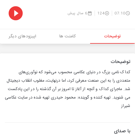
07:10
124
6 سال پیش
توضیحات
کامنت ها
اپیزودهای دیگر
توضیحات
کداک نامی بزرگ در دنیای عکاسی محسوب می‌شود که نوآوری‌های
متعددی را به این صنعت معرفی کرد، اما درنهایت، مغلوب انقلاب دیجیتال
شد. ماجرای کداک و آنچه از آغاز تا امروز بر آن گذشته را در این پادکست
می شنوید. تهیه کننده و گوینده: محمود حیدری تهیه شده در سایت عکاسی
شیراز
با صدای