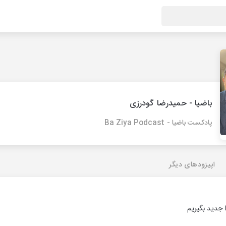
باضیا - حمیدرضا گودرزی
پادکست باضیا - Ba Ziya Podcast
اپیزودهای دیگر
 جدید بگیریم