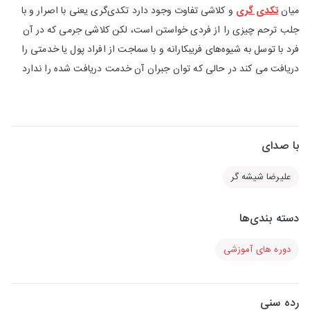
میان
تکدی گری
و کلاشی تفاوت وجود دارد تکدی‌گری یعنی با اصرار و با
جلب ترحم چیزی را از فردی خواستن است، لکن کلاشی جرمی که در آن
فرد با توسل به شیوه‌های فریبکارانه و با سماجت از افراد پول یا خدمتی را
دریافت می کند در حالی که توان جبران آن خدمت دریافت شده را ندارد
با صدای
علیرضا شیشه گر
دسته بندی‌ها
دوره های آموزشی
رده سنی