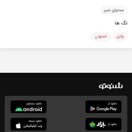
محتوای تمیز
تگ ها
وکیل
اصفهان