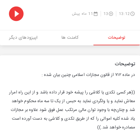
13:12
13
11 ماه پیش
توضیحات
کامنت ها
اپیزودهای دیگر
توضیحات
در ماده ۷۱۲ از قانون مجازات اسلامی چنین بیان شده :
((هر کسی تکدی یا کلاشی را پیشه خود قرار داده باشد و از این راه امرار
معاش نماید و یا ولگردی نماید به حبس از یک تا سه ماه محکوم خواهد
شد و چنان‌چه با وجود توان مالی مرتکب عمل فوق شود علاوه بر مجازات
یاد شده کلیه اموالی را که از طریق تکدی و کلاشی به دست آورده است
مصادره خواهد شد.))