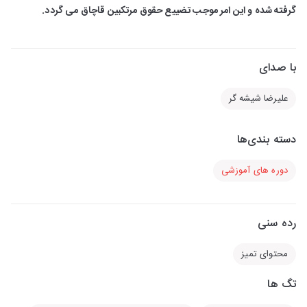
گرفته شده و این امر موجب تضییع حقوق مرتکبین قاچاق می گردد.
با صدای
علیرضا شیشه گر
دسته بندی‌ها
دوره های آموزشی
رده سنی
محتوای تمیز
تگ ها