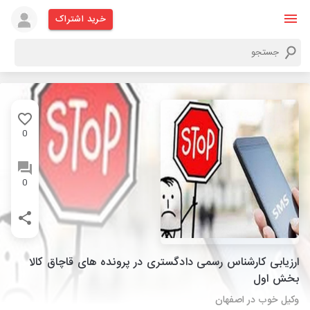
خرید اشتراک
0
0
ارزیابی کارشناس رسمی دادگستری در پرونده های قاچاق کالا
بخش اول
وکیل خوب در اصفهان