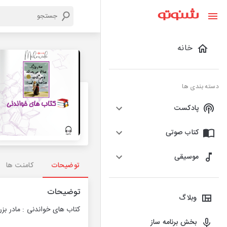
خانه
دسته بندی ها
پادکست
کتاب صوتی
موسیقی
توضیحات
کامنت ها
توضیحات
وبلاگ
کتاب های خواندنی : مادر بز
بخش برنامه ساز