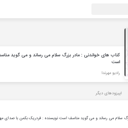
کتاب های خواندنی : مادر بزرگ سلام می رساند و می گوید متاس
است
رادیو مهرندا
اپیزودهای دیگر
رگ سلام می رساند و می گوید متاسف است نویسنده : فردریک بکمن با صدای مهرن