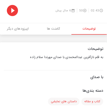
02:43
50
6 سال پیش
توضیحات
کامنت ها
اپیزودهای دیگر
توضیحات
به قلم نازآفرین عبدالمحمدی با صدای مهرندا سلام زاده
با صدای
دسته بندی‌ها
کتاب و مقاله
داستان های نمایشی