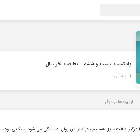
پادکست بیست و ششم – نظافت آخر سال
آشپزباشی
اپیزودهای دیگر
ا درگیر نظافت منزل هستیم ، در کنار این روال همیشگی می شود به نکاتی توجه