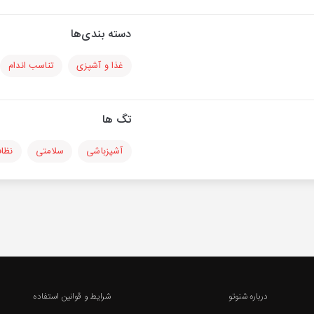
دسته بندی‌ها
غذا و آشپزی
تناسب اندام
تگ ها
آشپزباشی
سلامتی
نظا
درباره شنوتو
شرایط و قوانین استفاده