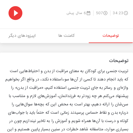
34:23
507
6 سال پیش
توضیحات
کامنت ها
اپیزودهای دیگر
توضیحات
تربیت جنسی برای کودکان به معنای مراقبت از بدن و احتیاط‌هایی است
که باید انجام دهند تا کسی از آن‌ها سوءاستفاده نکند، در واقع اگر بخواهیم
واژه‌ای و رساتر به جای تربیت جنسی استفاده کنیم، «مراقبت از بدن» را
پیشنهاد می‌کنم.هر چه زودتر به فرزندانمان، آموزش‌های لازم و متناسب با
سن‌شان را ارائه دهیم، بهتر است به محض این که بچه‌ها سوال‌هایی را
درباره بدن و نقاط حساس پرسیدند زمانی است که حتماً باید با جواب‌های
کوتاه و درست با آن‌ها همراه شویم و آموزش را به تاخیر نیندازیم چون در
بسیاری موارد، متاسفانه شاهد خطرات در سنین بسیار پایین هستیم و این