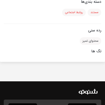
دسته بندی‌ها
مستند
روابط اجتماعی
رده سنی
محتوای تمیز
تگ ها