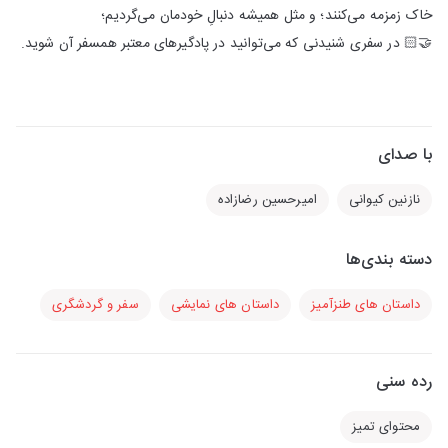
خاک زمزمه می‌کنند؛‌ و مثل همیشه دنبالِ خودمان می‌گردیم؛
🤝🏻 در سفری شنیدنی که می‌توانید در پادگیرهای معتبر همسفر آن شوید.
با صدای
نازنین کیوانی
امیرحسین رضازاده
دسته بندی‌ها
داستان های طنزآمیز
داستان های نمایشی
سفر و گردشگری
رده سنی
محتوای تمیز