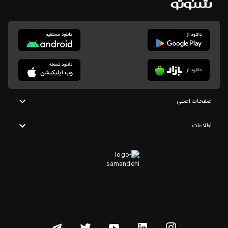
صفحات اصلی
اطلاعات