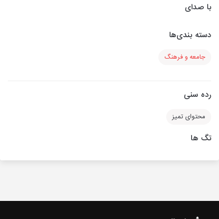
با صدای
دسته بندی‌ها
جامعه و فرهنگ
رده سنی
محتوای تمیز
تگ ها