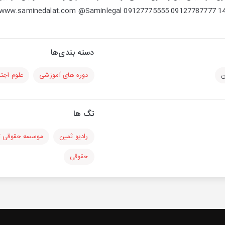
دسته بندی‌ها
ن
دوره های آموزشی
علوم اجت
تگ ها
رادیو ثمین
موسسه حقوقی ث
حقوقی