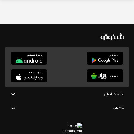
صفحات اصلی
اطلاعات