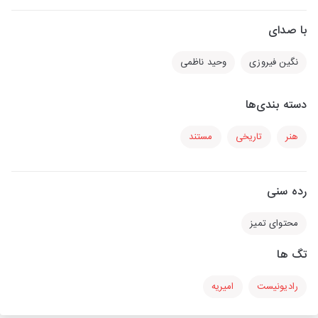
با صدای
نگین فیروزی
وحید ناظمی
دسته بندی‌ها
هنر
تاریخی
مستند
رده سنی
محتوای تمیز
تگ ها
رادیونیست
امیریه