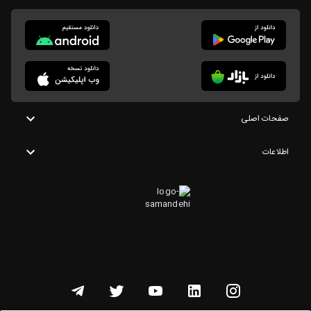
صفحات اصلی
اطلاعات