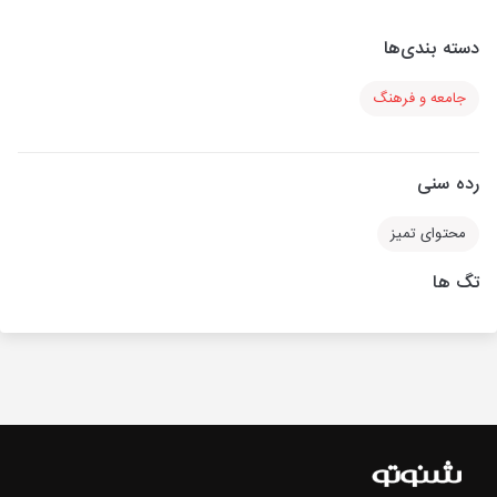
دسته بندی‌ها
جامعه و فرهنگ
رده سنی
محتوای تمیز
تگ ها