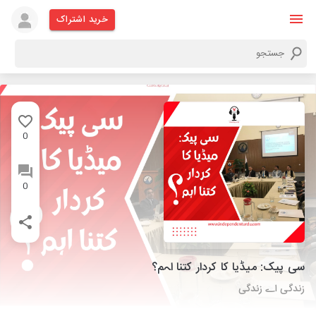
خرید اشتراک
0
0
سی پیک: میڈیا کا کردار کتنا اہم؟
زندگی اے زندگی