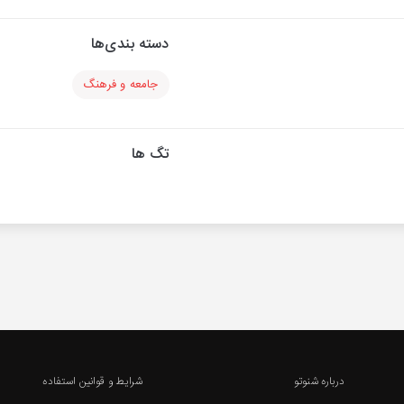
دسته بندی‌ها
جامعه و فرهنگ
تگ ها
درباره شنوتو
شرایط و قوانین استفاده