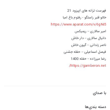
فهرست ترانه های اپیزود 21
خالو قنبر راستگو - رفتوم باغ امبا
https://www.aparat.com/v/6gNi5
امیر سالاری – ریمیکس
دانیال سالاری – دار خاش
ناصر زندانی – گپون خاش
فیصل اسماعیلی – حفله جشنی
رضا میرزاده – حفله 1400
https://gamberon.net/
با صدای
دسته بندی‌ها