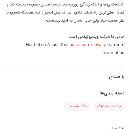
افغانستانی‌ها و اینکه زندگی روزمره یک جامعه‌شناس چطوره صحبت کرد و
گفت اصلی‌ترین راه نجات کشور اینه که مثل آدمیزاد کنار همدیگه باشیم؛ به
نظر سخت میاد ولی خب انسان به امید زنده‌ست.
حامی ما شرکت ویتابیوتیکس است
Hosted on Acast. See
acast.com/privacy
for more
information.
با صدای
دسته بندی‌ها
جامعه و فرهنگ
بلاگ شخصی
رده سنی