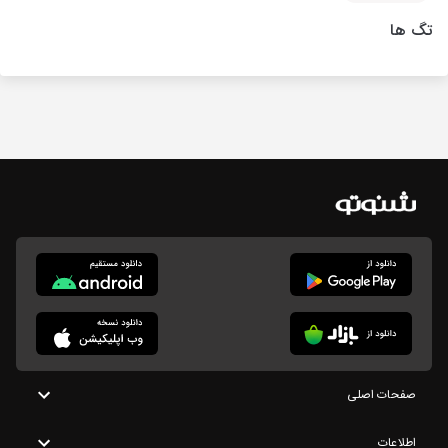
تگ ها
صفحات اصلی
اطلاعات