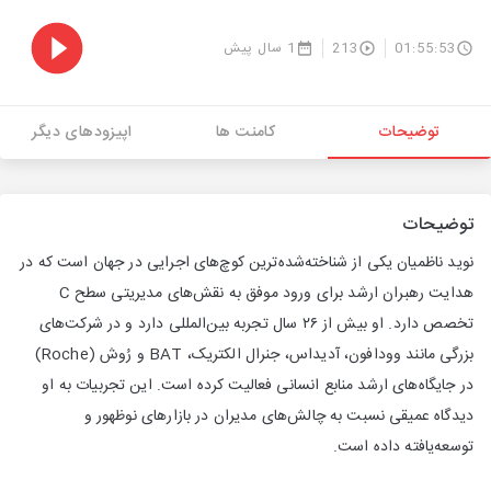
01:55:53
213
1 سال پیش
توضیحات
کامنت ها
اپیزودهای دیگر
توضیحات
نوید ناظمیان یکی از شناخته‌شده‌ترین کوچ‌های اجرایی در جهان است که در
هدایت رهبران ارشد برای ورود موفق به نقش‌های مدیریتی سطح C
تخصص دارد. او بیش از ۲۶ سال تجربه بین‌المللی دارد و در شرکت‌های
بزرگی مانند وودافون، آدیداس، جنرال الکتریک، BAT و رُوش (Roche)
در جایگاه‌های ارشد منابع انسانی فعالیت کرده است. این تجربیات به او
دیدگاه عمیقی نسبت به چالش‌های مدیران در بازارهای نوظهور و
توسعه‌یافته داده است.