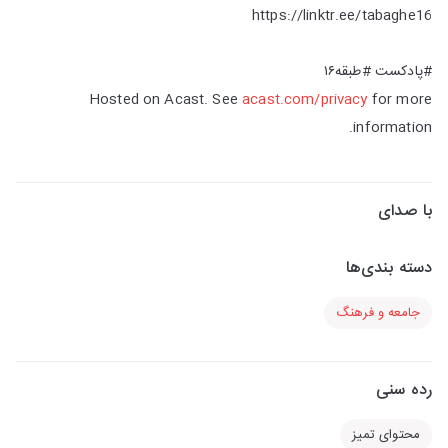
https://linktr.ee/tabaghe16
#پادکست #طبقه۱۶
Hosted on Acast. See
acast.com/privacy
for more
information.
با صدای
دسته بندی‌ها
جامعه و فرهنگ
رده سنی
محتوای تمیز