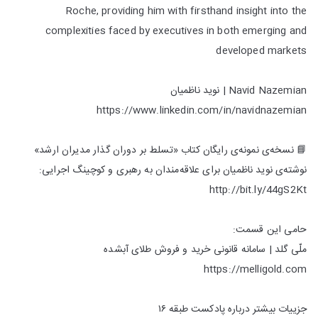
Roche, providing him with firsthand insight into the
complexities faced by executives in both emerging and
developed markets
Navid Nazemian | نوید ناظمیان
https://www.linkedin.com/in/navidnazemian
📘 نسخه‌ی نمونه‌ی رایگان کتاب «تسلط بر دوران گذار مدیران ارشد»
نوشته‌ی نوید ناظمیان برای علاقه‌مندان به رهبری و کوچینگ اجرایی:
http://bit.ly/44gS2Kt
حامی این قسمت:
ملّی گلد | سامانه قانونی خرید و فروش طلای آبشده
https://melligold.com
جزییات بیشتر درباره پادکست طبقه ۱۶