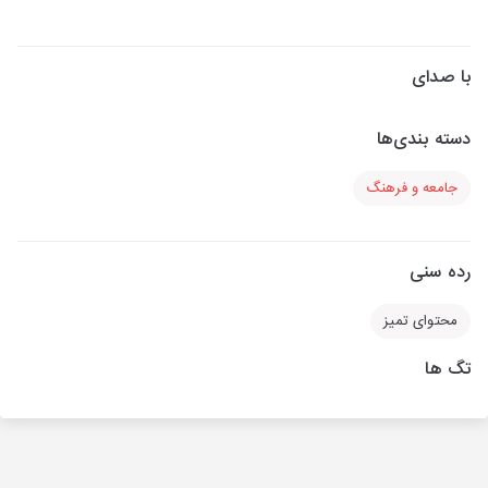
با صدای
دسته بندی‌ها
جامعه و فرهنگ
رده سنی
محتوای تمیز
تگ ها