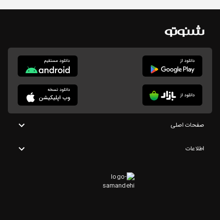
صفحات اصلی
اطلاعات