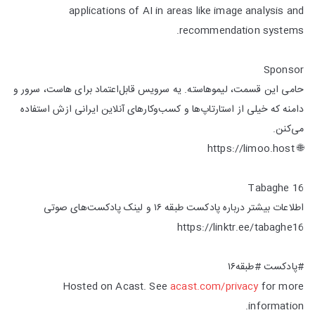
applications of AI in areas like image analysis and
recommendation systems.
Sponsor
حامی این قسمت، لیموهاسته. یه سرویس قابل‌اعتماد برای هاست، سرور و
دامنه که خیلی از استارتاپ‌ها و کسب‌وکارهای آنلاین ایرانی ازش استفاده
می‌کنن.
🌐 https://limoo.host
Tabaghe 16
اطلاعات بیشتر درباره پادکست طبقه ۱۶ و لینک پادکست‌‌های صوتی
https://linktr.ee/tabaghe16
#پادکست #طبقه۱۶
Hosted on Acast. See
acast.com/privacy
for more
information.