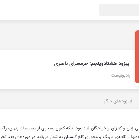
اپیزود هشتادوپنجم: حرمسرای ناصری
رادیونیست
اپیزودهای دیگر
ی زنان و کنیزان و خواجگان شاه نبود، بلکه کانون بسیاری از تصمیمات پنهان، رقا
‌عنوان نقطه‌ی پررنگ و محوری کاخ گلستان به شمار می‌آمد در دوره‌های بعد تخر