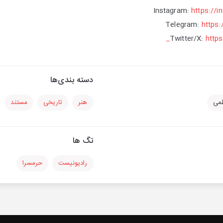
Instagram:
https://i
Telegram:
https:
Twitter/X:
https
دسته بندی‌ها
ظمی
هنر
تاریخی
مستند
تگ ها
رادیونیست
حرمسرا