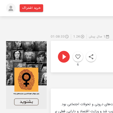
خرید اشتراک
1 سال پیش
1.2K
01:08:33
6
بت‌های درونی و تحولات اجتماعی بود.
یب شد و وزارت اقتصاد و دارایی فعلی بر