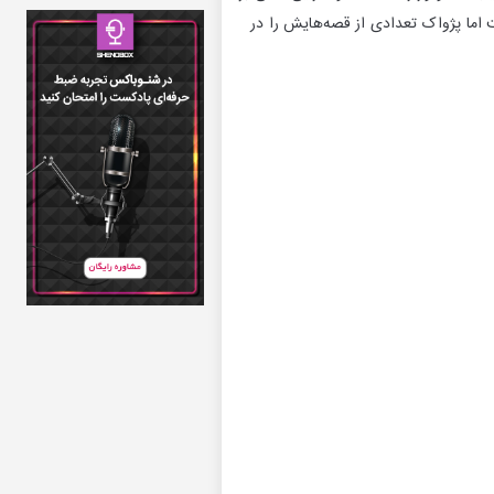
 اما پژواک تعدادی از قصه‌هایش را در