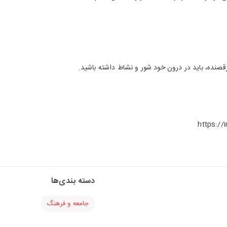
 رقصنده، باید در درون خود شور و نشاط داشته باشید.
https://
دسته بندی‌ها
جامعه و فرهنگ