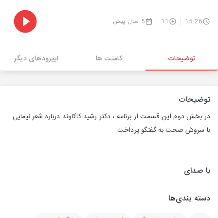
15:26
11
5 سال پیش
توضیحات
کامنت ها
اپیزودهای دیگر
توضیحات
در بخش دوم این قسمت از برنامه ، دکتر رشید کاکاوند درباره شعر نیمایی
با سروش صحت به گفتگو پرداخت.
با صدای
دسته بندی‌ها