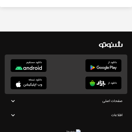
صفحات اصلی
اطلاعات