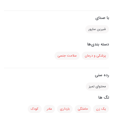
با صدای
شیرین ساپور
دسته بندی‌ها
پزشکی و درمان
سلامت جنسی
رده سنی
محتوای تمیز
تگ ها
یک زن
حاملگی
بارداری
مادر
کودک