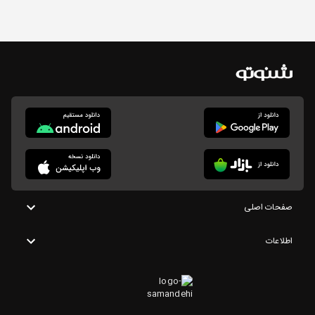
صفحات اصلی
اطلاعات