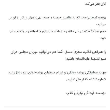
آنان نظر می‌کند.
روضه کیمیایی‌ست که به عنایت رحمت واسعه الهی؛ هزاران کار از آن بر
می‌آید؛
خصوصا آنگاه که در دل خانه و خانواده‌، خیمه‌ای خالصانه و بی‌تکلف به‌پا
شود.
با همراهی ثاقب، محرّم امسال، شما هم می‌توانید میزبان مجلس عزای
سیدالشهدا علیه‌السلام باشید!
جهت هماهنگی روضه خانگی و اعزام سخنرانِ روضه‌‎خوان، عدد 84 را به
شماره ۳٠٠٠۱۴۲۱ ارسال نمایید.
مؤسسه فرهنگی تبلیغی ثاقب