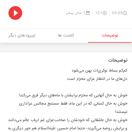
09:05
121
1 سال پیش
توضیحات
کامنت ها
اپیزودهای دیگر
توضیحات
کم‌کم بساط نوکری‌ات پهن می‌شود
دل‌های ما در انتظار عزای محرّم است
خوش به حال آنهایی که محرّم برایشان با ماه‌های دیگر فرق می‌کند!
خوش به حال کسانی که در این ماه، فقط مستمع مجالس عزاداری
نیستند!
خوش به حال عاشقانی که خودشان را صاحب‌عزای غم ارباب عالَم می‌دانند
و برایش روضه می‌گیرند؛ حتما امام حسین علیه‌السلام هم جور دیگری به