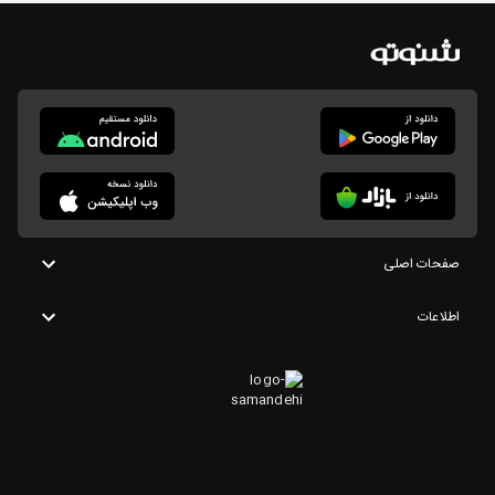
صفحات اصلی
اطلاعات