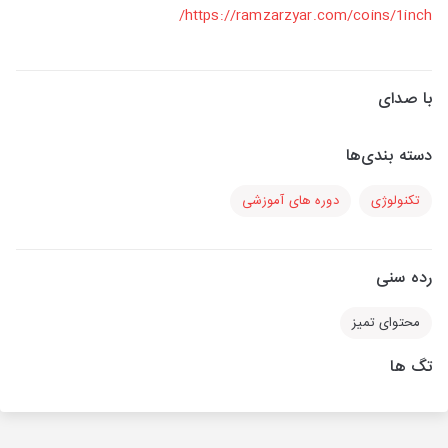
https://ramzarzyar.com/coins/1inch/
با صدای
دسته بندی‌ها
تکنولوژی
دوره های آموزشی
رده سنی
محتوای تمیز
تگ ها