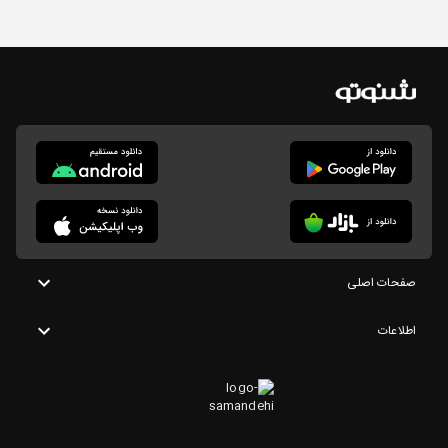
صفحات اصلی
اطلاعات