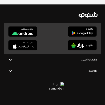
صفحات اصلی
اطلاعات