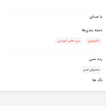
با صدای
دسته بندی‌ها
تکنولوژی
دوره های آموزشی
رده سنی
محتوای تمیز
تگ ها