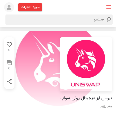
خرید اشتراک
0
0
بررسی ارز دیجیتال یونی سواپ
رمزارزیار