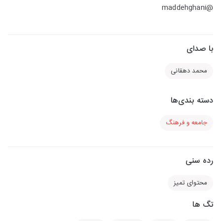
@maddehghani
با صدای
محمد دهقانی
دسته بندی‌ها
جامعه و فرهنگ
رده سنی
محتوای تمیز
تگ ها