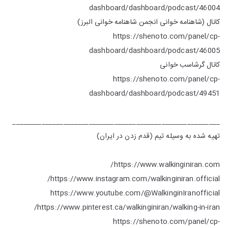
dashboard/dashboard/podcast/46004
کانال (شاهنامه خوانی انجمن شاهنامه خوانی البرز)
https://shenoto.com/panel/cp-
dashboard/dashboard/podcast/46005
کانال گرشاسب خوانی
https://shenoto.com/panel/cp-
dashboard/dashboard/podcast/49451
_________________________________________________________
تهیه شده به وسیله تیم (قدم زدن در ایران)
https://www.walkinginiran.com/
https://www.instagram.com/walkinginiran.official/
https://www.youtube.com/@WalkinginIranofficial
https://www.pinterest.ca/walkinginiran/walking-in-iran/
https://shenoto.com/panel/cp-