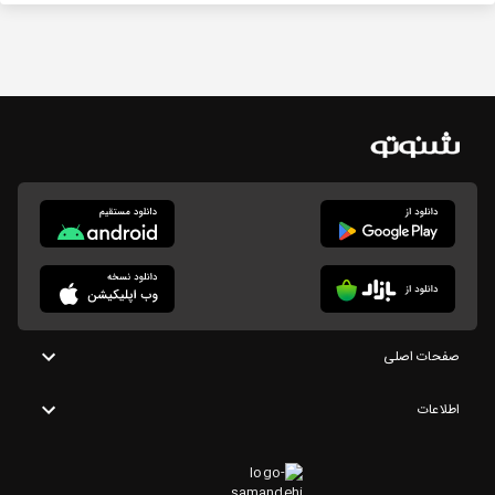
صفحات اصلی
اطلاعات